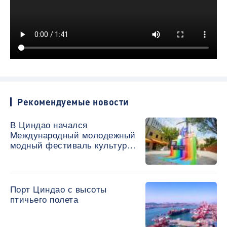
Рекомендуемые новости
В Циндао начался
Международный молодежный
модный фестиваль культуры
и искусства
Порт Циндао с высоты
птичьего полета