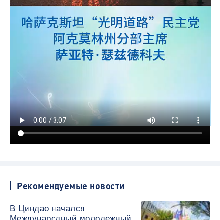
Рекомендуемые новости
В Циндао начался
Международный молодежный